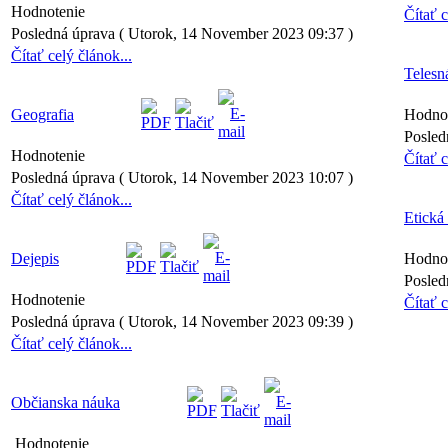
Hodnotenie
Čítať c
Posledná úprava ( Utorok, 14 November 2023 09:37 )
Čítať celý článok...
Telesn
Geografia
Hodno
Posled
Hodnotenie
Čítať c
Posledná úprava ( Utorok, 14 November 2023 10:07 )
Čítať celý článok...
Etická
Dejepis
Hodno
Posled
Hodnotenie
Čítať c
Posledná úprava ( Utorok, 14 November 2023 09:39 )
Čítať celý článok...
Občianska náuka
Hodnotenie