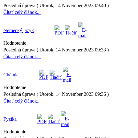
Posledná úprava ( Utorok, 14 November 2023 09:40 )
Čítať celý článok...
Nemecký jazyk
Hodnotenie
Posledná úprava ( Utorok, 14 November 2023 09:33 )
Čítať celý článok...
Chémia
Hodnotenie
Posledná úprava ( Utorok, 14 November 2023 09:36 )
Čítať celý článok...
Fyzika
Hodnotenie