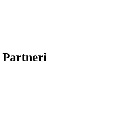
Partneri