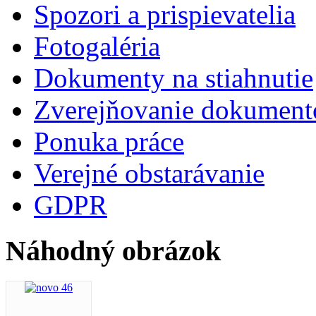
Spozori a prispievatelia
Fotogaléria
Dokumenty na stiahnutie
Zverejňovanie dokument
Ponuka práce
Verejné obstarávanie
GDPR
Náhodný obrázok