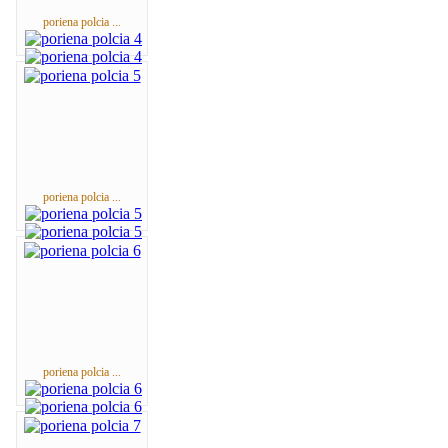
poriena polcia ...
poriena polcia ...
poriena polcia ...