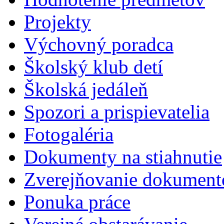
Projekty
Výchovný poradca
Školský klub detí
Školská jedáleň
Spozori a prispievatelia
Fotogaléria
Dokumenty na stiahnutie
Zverejňovanie dokument
Ponuka práce