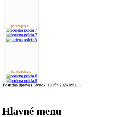
poriena polcia ...
poriena polcia ...
Posledná úprava ( Štvrtok, 18 Jún 2026 09:11 )
Hlavné menu