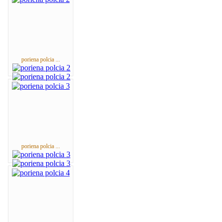
poriena polcia ...
poriena polcia ...