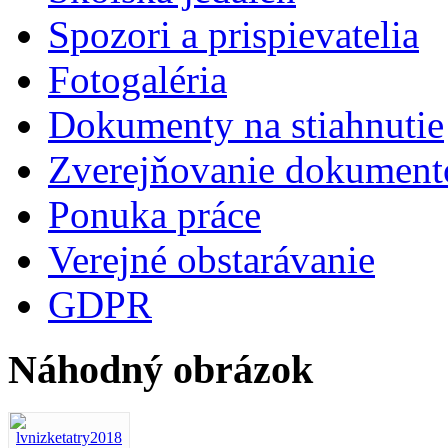
Spozori a prispievatelia
Fotogaléria
Dokumenty na stiahnutie
Zverejňovanie dokument
Ponuka práce
Verejné obstarávanie
GDPR
Náhodný obrázok