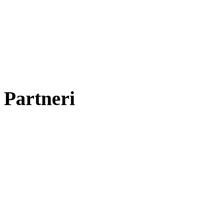
Partneri