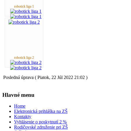
robotick liga 1
robotick liga 2
Posledná úprava ( Piatok, 22 Júl 2022 21:02 )
Hlavné menu
Home
Elektronická prihláška na ZŠ
Kontakty
Vyhlásenie o poskytnutí 2 %
Rodičovské združenie pri ZŠ