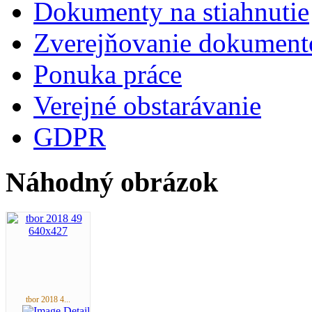
Dokumenty na stiahnutie
Zverejňovanie dokument
Ponuka práce
Verejné obstarávanie
GDPR
Náhodný obrázok
tbor 2018 4...