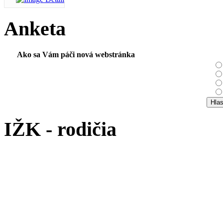
Anketa
Ako sa Vám páči nová webstránka
IŽK - rodičia