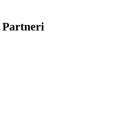
Partneri