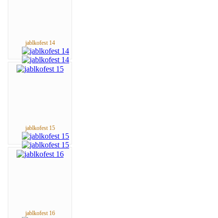
jablkofest 14
jablkofest 15
jablkofest 16