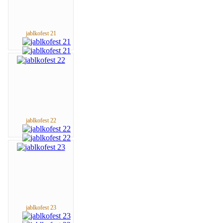
jablkofest 21
jablkofest 22
jablkofest 23