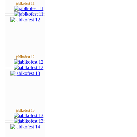
jablkofest 11
jablkofest 12
jablkofest 13