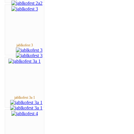
jablkofest 3
jablkofest 3a 1