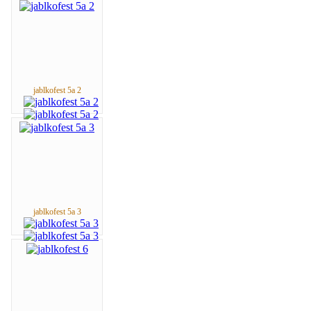
jablkofest 5a 2
jablkofest 5a 3