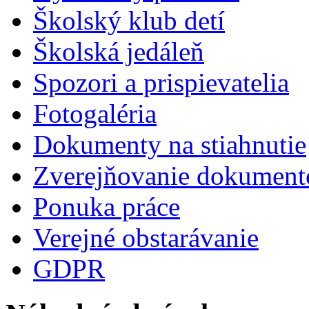
Školský klub detí
Školská jedáleň
Spozori a prispievatelia
Fotogaléria
Dokumenty na stiahnutie
Zverejňovanie dokument
Ponuka práce
Verejné obstarávanie
GDPR