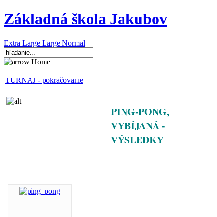
Základná škola Jakubov
Extra Large
Large
Normal
Home
TURNAJ - pokračovanie
PING-PONG,
VYBÍJANÁ -
VÝSLEDKY