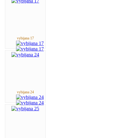
vybijana 17
vybijana 24