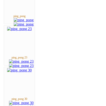
ping_pong
ping_pong 23
ping_pong 30