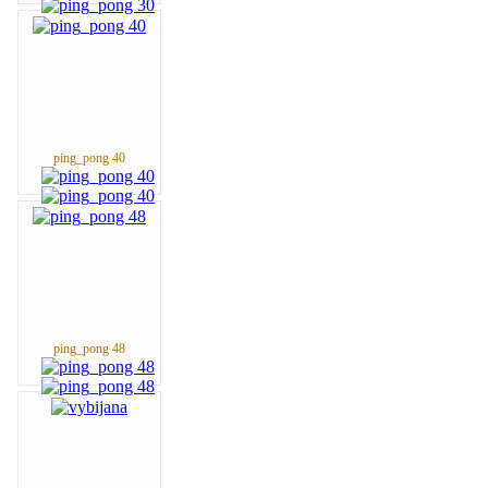
ping_pong 40
ping_pong 48