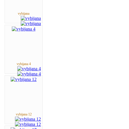
vybijana
vybijana 4
vybijana 12