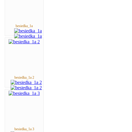
besiedka_1a
besiedka_1a 2
besiedka_1a 3