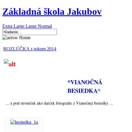
Základná škola Jakubov
Extra Large
Large
Normal
Home
ROZLÚČKA s rokom 2014
*VIANOČNÁ
BESIEDKA
*
... a pod stromček ako darček fotografie z Vianočnej besiedky ...