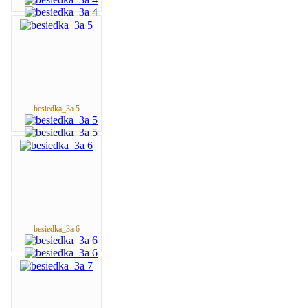
besiedka_3a 5
besiedka_3a 6