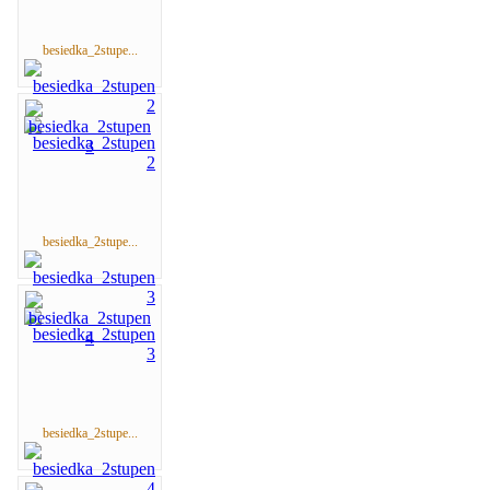
besiedka_2stupe...
besiedka_2stupe...
besiedka_2stupe...