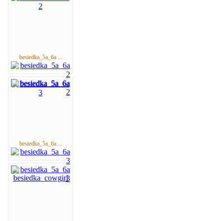
besiedka_5a_6a ...
besiedka_5a_6a ...