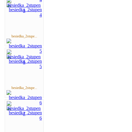
besiedka_2stupe...
besiedka_2stupe...