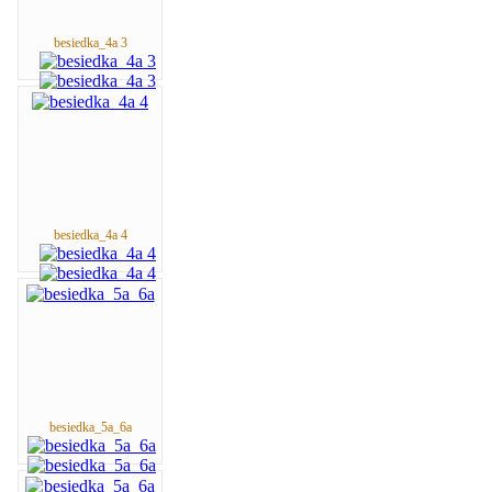
besiedka_4a 3
besiedka_4a 4
besiedka_5a_6a