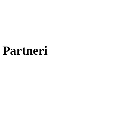
Partneri