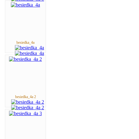
besiedka_4a
besiedka_4a 2