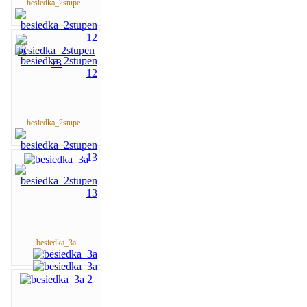
besiedka_2stupe...
besiedka_2stupe...
besiedka_3a