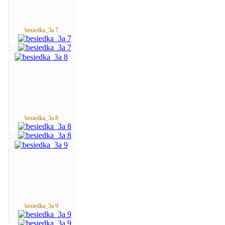
besiedka_3a 7
besiedka_3a 8
besiedka_3a 9