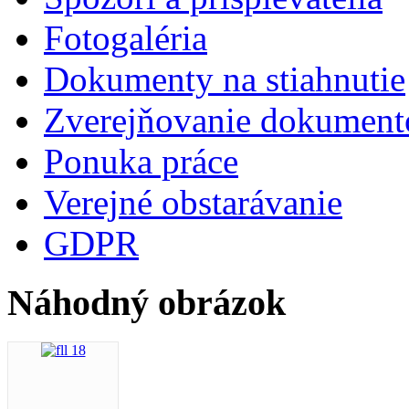
Fotogaléria
Dokumenty na stiahnutie
Zverejňovanie dokument
Ponuka práce
Verejné obstarávanie
GDPR
Náhodný obrázok