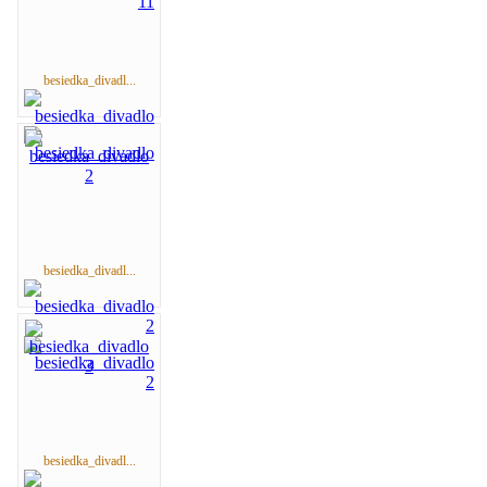
besiedka_divadl...
besiedka_divadl...
besiedka_divadl...