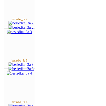
besiedka_3a 2
besiedka_3a 3
besiedka_3a 4