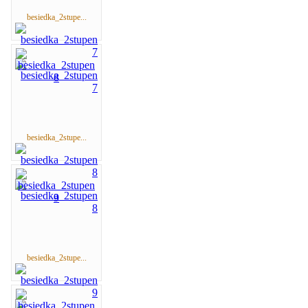
besiedka_2stupe...
besiedka_2stupe...
besiedka_2stupe...