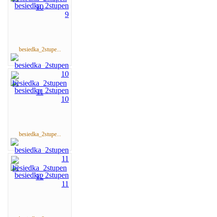
besiedka_2stupe...
besiedka_2stupe...