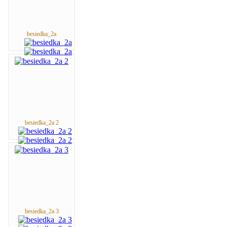
besiedka_2a
besiedka_2a 2
besiedka_2a 3