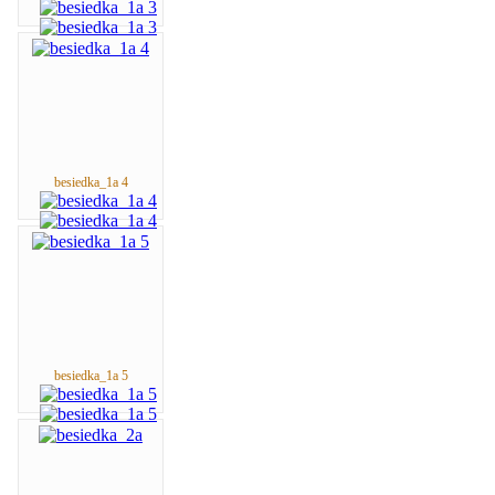
besiedka_1a 4
besiedka_1a 5