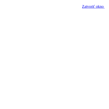
Zatvoriť okno